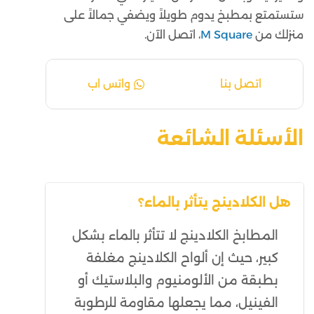
ستستمتع بمطبخ يدوم طويلاً ويضفي جمالاً على
منزلك من
M Square
، اتصل الآن.
اتصل بنا
واتس اب
الأسئلة الشائعة
هل الكلادينج يتأثر بالماء؟
المطابخ الكلادينج لا تتأثر بالماء بشكل
كبير، حيث إن ألواح الكلادينج مغلفة
بطبقة من الألومنيوم والبلاستيك أو
الفينيل، مما يجعلها مقاومة للرطوبة