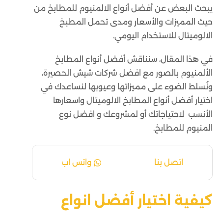
يبحث البعض عن أفضل أنواع الالمنيوم للمطابخ من
حيث المميزات والأسعار ومدى تحمل المطبخ
الالوميتال للاستخدام اليومي.
في هذا المقال، سنناقش أفضل أنواع المطابخ
الألمنيوم بالصور مع
افضل شركات شيش الحصيرة
،
ونُسلط الضوء على مميزاتها وعيوبها لنساعدك في
اختيار أفضل أنواع المطابخ الالوميتال واسعارها
الأنسب لاحتياجاتك أو لمشروعك و افضل نوع
المنيوم للمطابخ.
اتصل بنا
واتس اب
كيفية اختيار أفضل انواع