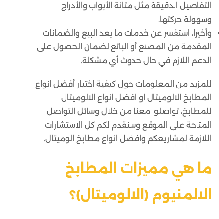
التفاصيل الدقيقة مثل متانة الأبواب والأدراج
وسهولة حركتها.
وأخيراً، استفسر عن خدمات ما بعد البيع والضمانات
المقدمة من المصنع أو البائع لضمان الحصول على
الدعم اللازم في حال حدوث أي مشكلة.
للمزيد من المعلومات حول كيفية اختيار أفضل انواع
المطابخ الالوميتال او افضل انواع الالوميتال
للمطابخ، تواصلوا معنا من خلال وسائل التواصل
المتاحة على الموقع وسنقدم لكم كل الاستشارات
اللازمة لمشاريعكم وافضل انواع مطابخ الوميتال.
ما هي مميزات المطابخ
الالمنيوم (الالوميتال)؟