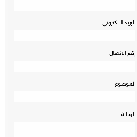
البريد الالكتروني
رقم الاتصال
الموضوع
الرسالة