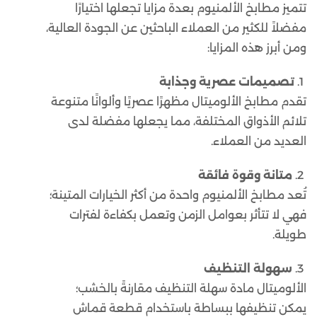
تتميز مطابخ الألمنيوم بعدة مزايا تجعلها اختيارًا
مفضلاً للكثير من العملاء الباحثين عن الجودة العالية،
ومن أبرز هذه المزايا:
1.
تصميمات عصرية وجذابة
تقدم مطابخ الألوميتال مظهرًا عصريًا وألوانًا متنوعة
تلائم الأذواق المختلفة، مما يجعلها مفضلة لدى
العديد من العملاء.
2.
متانة وقوة فائقة
تُعد مطابخ الألمنيوم واحدة من أكثر الخيارات المتينة؛
فهي لا تتأثر بعوامل الزمن وتعمل بكفاءة لفترات
طويلة.
3.
سهولة التنظيف
الألوميتال مادة سهلة التنظيف مقارنةً بالخشب؛
يمكن تنظيفها ببساطة باستخدام قطعة قماش