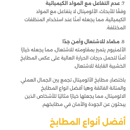
7.
عدم التفاعل مع المواد الكيميائية
وفقًا للأبحاث، الألوميتال لا يتفاعل مع المواد
الكيميائية، مما يجعله آمنًا عند استخدام المنظفات
المختلفة.
8.
مضاد للاشتعال وآمن جدًا
الألمنيوم يتميز بمقاومته للاشتعال، مما يجعله خيارًا
آمنًا لتحمل درجات الحرارة العالية على عكس المطابخ
الخشبية القابلة للاشتعال.
باختصار، مطابخ الألوميتال تجمع بين الجمال العملي
والمتانة الفائقة وهيا
أفضل انواع المطابخ
الالوميتال
، مما يجعلها خيارًا مثاليًا للأشخاص الذين
يبحثون عن الجودة والأمان في مطابخهم.
أفضل أنواع المطابخ