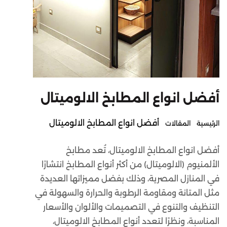
أفضل انواع المطابخ الالوميتال
أفضل انواع المطابخ الالوميتال
الرئيسية
المقالات
أفضل انواع المطابخ الالوميتال،
تُعد مطابخ
الألمنيوم (الالوميتال) من أكثر أنواع المطابخ انتشارًا
في المنازل المصرية، وذلك بفضل مميزاتها العديدة
مثل المتانة
ومقاومة الرطوبة والحرارة والسهولة في
التنظيف والتنوع في التصميمات والألوان والأسعار
المناسبة، ونظرًا لتعدد أنواع المطابخ الالوميتال،