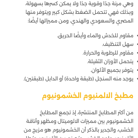
وهي مرنة جدًا وقوية جدًا ولا يمكن كسرها بسهولة،
وبذلك فهي تتحمل الضغط بشكل كبير ويتوفر منها
المصري والسعودي والهندي، ومن مميزاتها أيضًا:
مقاوم للخدش والماء وأيضًا الحريق.
سهل التنظيف.
مقاوم للرطوبة والحرارة.
يتحمل الأوزان الثقيلة.
يتوفر بجميع الألوان.
يوجد منه السنجل (طبقة واحدة) أو الدابل (طبقتين).
مطبخ الالمنيوم الخشمونيوم
من أكثر المطابخ المنتشرة، إذ تجمع المطابخ
الخشمونيوم بين مميزات الالوميتال ومظهر وأناقة
الخشب، والجدير بالذكر أن الخشمونيوم هو مزيج من