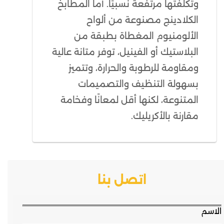
وتكلفتها مرتفعة نسبيًا. أما المطابخ
الكلادينج مصنوعة من ألواح
الألومنيوم المغطاة بطبقة من
البلاستيك أو الفينيل، توفر متانة عالية
ومقاومة للرطوبة والحرارة، وتتميز
بسهولة التنظيف والتصميمات
المتنوعة، لكنها أقل لمعانًا وفخامة
مقارنة بالأكريليك.
اتصل بنا
الاسم