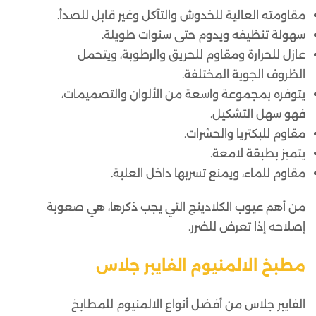
مقاومته العالية للخدوش والتآكل وغير قابل للصدأ.
سهولة تنظيفه ويدوم حتى سنوات طويلة.
عازل للحرارة ومقاوم للحريق والرطوبة، ويتحمل
الظروف الجوية المختلفة.
يتوفره بمجموعة واسعة من الألوان والتصميمات،
فهو سهل التشكيل.
مقاوم للبكتريا والحشرات.
يتميز بطبقة لامعة.
مقاوم للماء، ويمنع تسربها داخل العلبة.
من أهم عيوب الكلادينج التي يجب ذكرها، هي صعوبة
إصلاحه إذا تعرض للضرر.
مطبخ الالمنيوم الفايبر جلاس
الفايبر جلاس من أفضل أنواع الالمنيوم للمطابخ