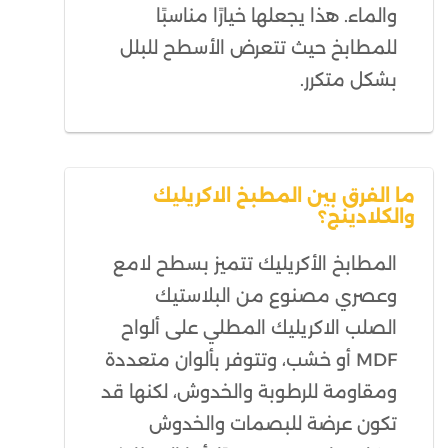
والماء. هذا يجعلها خيارًا مناسبًا
للمطابخ حيث تتعرض الأسطح للبلل
بشكل متكرر.
ما الفرق بين المطبخ الاكريليك
والكلادينج؟
المطابخ الأكريليك تتميز بسطح لامع
وعصري مصنوع من البلاستيك
الصلب الاكريليك المطلي على ألواح
MDF أو خشب، وتتوفر بألوان متعددة
ومقاومة للرطوبة والخدوش، لكنها قد
تكون عرضة للبصمات والخدوش