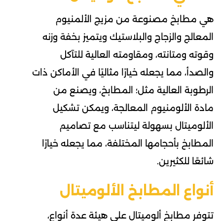
هي مطابخ مصنوعة من مزيج الألمنيوم
المعالج والزجاج والبلاستيك ويتميز بخفة وزنه
وقوته ومتانته، ومقاومته العالية للتآكل
والصدأ، مما يجعله خيارًا مثاليًا في الأماكن ذات
الرطوبة العالية مثل؛ المطابخ، ويصنع من
مادة الألومنيوم المعالجة، ويمكن تشكيل
الألوميتال بسهولة ليتناسب مع تصاميم
المطابخ بأحجامها المختلفة، مما يجعله خيارًا
شائعًا للكثيرين.
أنواع المطابخ الألوميتال
تتوفر مطابخ ألوميتال على هيئة عدة أنواع،