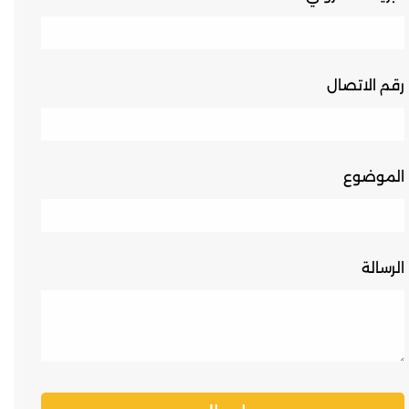
رقم الاتصال
الموضوع
الرسالة