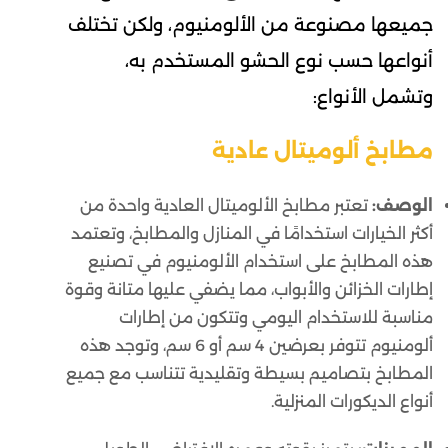
جميعها مصنوعة من الألومنيوم، ولكن تختلف
أنواعها حسب نوع الحشو المستخدم به،
وتشمل الأنواع:
مطابخ ألوميتال عادية
الوصف:
تعتبر مطابخ الألوميتال العادية واحدة من
أكثر الخيارات استخدامًا في المنازل والمطابخ، وتعتمد
هذه المطابخ على استخدام الألومنيوم في تصنيع
إطارات الخزائن والأبواب، مما يضفي عليها متانة وقوة
مناسبة للاستخدام اليومي وتتكون من إطارات
ألومنيوم تتوفر بعرضين 4 سم أو 6 سم، وتوجد هذه
المطابخ بتصاميم بسيطة وتقليدية تتناسب مع جميع
أنواع الديكورات المنزلية.