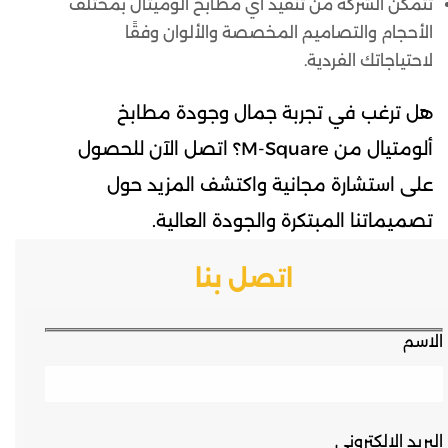
تتمكن الشركة من تنفيذ أي مطابخ ألوميتال بمختلف
الأحجام والتصاميم المخصصة والألوان وفقًا
لاحتياجاتك الفردية.
هل ترغب في تجربة جمال وجودة مطابخ
ألومتيال من M-Square؟ اتصل الآن للحصول
على استشارة مجانية واكتشف المزيد حول
تصميماتنا المبتكرة والجودة العالية.
اتصل بنا
الاسم
البريد الالكتروني