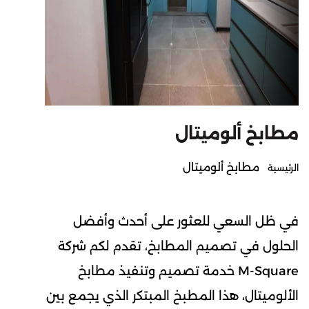
مطابخ ألوميتال
مطابخ ألوميتال
الرئيسية
في ظل السعي للعثور على أحدث وأفضل
الحلول في تصميم المطابخ، تقدم لكم شركة
M-Square خدمة تصميم وتنفيذ مطابخ
الألوميتال، هذا المطبخ المبتكر الذي يجمع بين