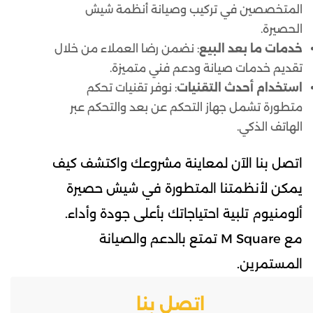
المتخصصين في تركيب وصيانة أنظمة شيش
الحصيرة.
خدمات ما بعد البيع
: نضمن رضا العملاء من خلال
تقديم خدمات صيانة ودعم فني متميزة.
استخدام أحدث التقنيات
: نوفر تقنيات تحكم
متطورة تشمل جهاز التحكم عن بعد والتحكم عبر
الهاتف الذكي.
اتصل بنا الآن لمعاينة مشروعك واكتشف كيف
يمكن لأنظمتنا المتطورة في شيش حصيرة
ألومنيوم تلبية احتياجاتك بأعلى جودة وأداء.
مع M Square تمتع بالدعم والصيانة
المستمرين.
اتصل بنا