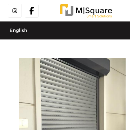
English