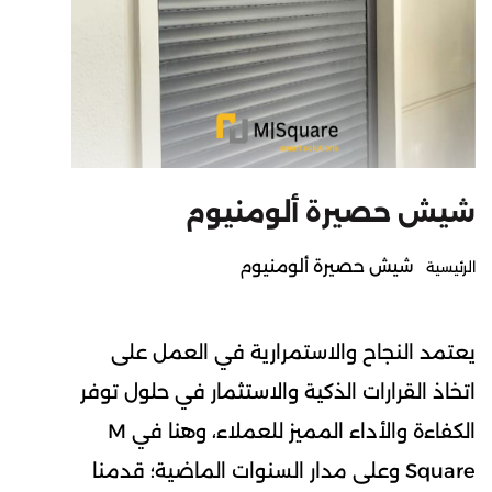
شيش حصيرة ألومنيوم
شيش حصيرة ألومنيوم
الرئيسية
يعتمد النجاح والاستمرارية في العمل على
اتخاذ القرارات الذكية والاستثمار في حلول توفر
الكفاءة والأداء المميز للعملاء، وهنا في M
Square وعلى مدار السنوات الماضية؛ قدمنا