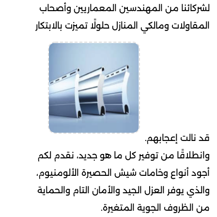
لشركائنا من المهندسين المعماريين وأصحاب
المقاولات ومالكي المنازل حلولًا تميزت بالابتكار
قد نالت إعجابهم.
وانطلاقًا من توفير كل ما هو جديد، نقدم لكم
أجود أنواع وخامات شيش الحصيرة الألومنيوم،
والذي يوفر العزل الجيد والأمان التام والحماية
من الظروف الجوية المتغيرة.