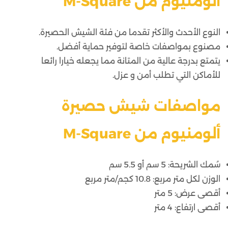
ألومنيوم من M-Square
النوع الأحدث والأكثر تقدما من فئة الشيش الحصيرة.
مصنوع بمواصفات خاصة لتوفير حماية أفضل.
يتمتع بدرجة عالية من المتانة مما يجعله خيارا رائعا
للأماكن التي تطلب أمن و عزل.
مواصفات شيش حصيرة
ألومنيوم من M-Square
سُمك الشريحة: 5 سم أو 5.5 سم
الوزن لكل متر مربع: 10.8 كجم/متر مربع
أقصى عرض: 5 متر
أقصى ارتفاع: 4 متر