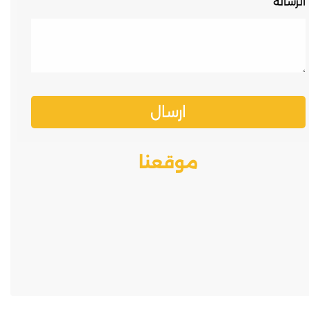
الرسالة
موقعنا