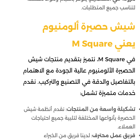
لتناسب جميع المتطلبات.
شيش حصيرة ألومنيوم
يعني M Square
في M Square، نتميز بتقديم منتجات شيش
الحصيرة الألومنيوم عالية الجودة مع الاهتمام
بالتفاصيل والدقة في التصنيع والتركيب. نقدم
خدمات متميزة تشمل:
تشكيلة واسعة من المنتجات
: نقدم أنظمة شيش
الحصيرة بأنواعها المختلفة لتلبية جميع احتياجات
العملاء.
فريق عمل محترف
: لدينا فريق من الخبراء