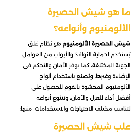
ما هو شيش الحصيرة
الألومنيوم وأنواعه؟
شيش الحصيرة الألومنيوم
هو نظام غلق
يُستخدم لحماية النوافذ والأبواب من العوامل
الجوية المختلفة، كما يوفر الأمان والتحكم في
الإضاءة وغيرها، ويُصنع باستخدام ألواح
الألومنيوم المحشوة بالفوم للحصول على
أفضل أداء للعزل والأمان، وتتنوع أنواعه
لتناسب مختلف الاحتياجات والاستخدامات، منها:
علب شيش الحصيرة