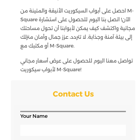
احصل على أبواب السيكوريت الأنيقة والمتينة من M-
Square الآن! اتصل بنا اليوم للحصول على استشارة
مجانية واكتشف كيف يمكن لأبوابنا أن تحول مساحتك
إلى بيئة آمنة وجذابة. لا تتردد، عزز جمال وأمان منزلك
أو مكتبك مع M-Square.
تواصل معنا اليوم للحصول على عرض أسعار مجاني
لأبواب سيكوريت M-Square!
Contact Us
Your Name