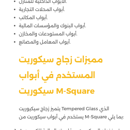
الأبواب الداخلية للمنازل.
أبواب المحلات التجارية.
أبواب المكاتب.
أبواب البنوك والمؤسسات المالية.
أبواب المستودعات والمخازن.
أبواب المعامل والمصانع.
مميزات زجاج سيكوريت
المستخدم في أبواب
سيكوريت M-Square
يتميز زجاج سيكيوريت Tempered Glass الذي
يستخدم في أبواب سيكوريت من M-Square بما يلي: