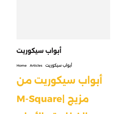
أبواب سيكوريت
أبواب سيكوريت
Home
Articles
أبواب سيكوريت من
| مزيج
M-Square