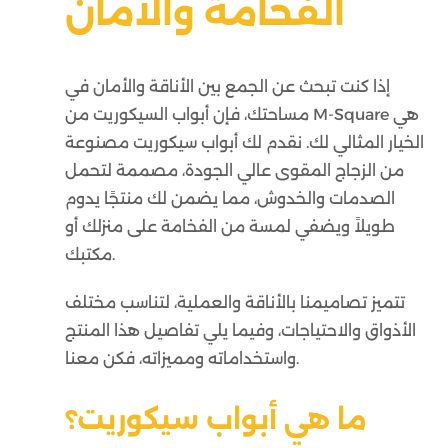
الفخامة والأمان
إذا كنت تبحث عن الجمع بين الأناقة والأمان في
مساحتك، فإن أبواب السيكوريت من M-Square هي
الخيار المثالي لك. نقدم لك أبواب سيكوريت مصنوعة
من الزجاج المقوى عالي الجودة، مصممة لتحمل
الصدمات والخدوش، مما يضمن لك منتجًا يدوم
طويلاً ويضفي لمسة من الفخامة على منزلك أو
مكتبك.
تتميز تصاميمنا بالأناقة والعملية، لتناسب مختلف
الأذواق والاحتياجات، وفيما يلي تفاصيل هذا المنتج
واستخداماته ومميزاته، فكن معنا.
ما هي أبواب سيكوريت؟