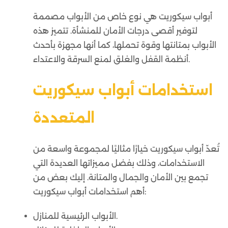
أبواب سيكوريت هي نوع خاص من الأبواب مصممة
لتوفير أقصى درجات الأمان للمنشأة. تتميز هذه
الأبواب بمتانتها وقوة تحملها، كما أنها مجهزة بأحدث
أنظمة القفل والغلق لمنع السرقة والاعتداء.
استخدامات أبواب سيكوريت
المتعددة
تُعدّ أبواب سيكوريت خيارًا مثاليًا لمجموعة واسعة من
الاستخدامات، وذلك بفضل مميزاتها العديدة التي
تجمع بين الأمان والجمال والمتانة. إليك بعض من
أهم استخدامات أبواب سيكوريت:
الأبواب الرئيسية للمنازل.