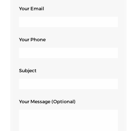
Your Email
Your Phone
Subject
Your Message (optional)