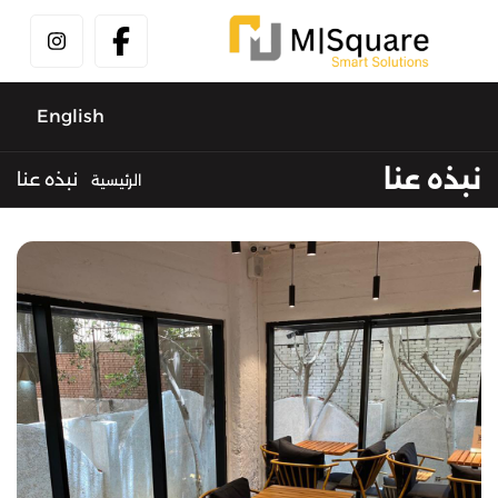
English
نبذه عنا
نبذه عنا
الرئيسية