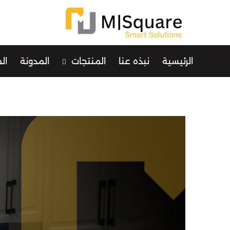
الرئيسية
نبذه عنا
المنتجات
المدونة
ال