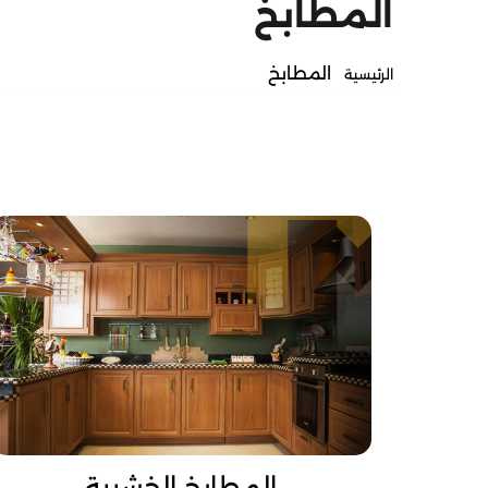
المطابخ
المطابخ
الرئيسية
المطابخ الخشبية