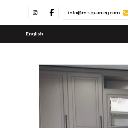
info@m-squareeg.com
English