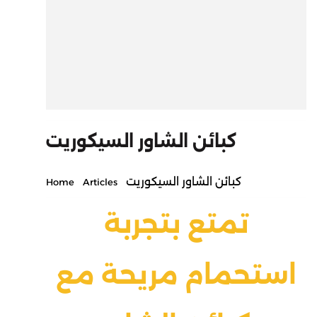
كبائن الشاور السيكوريت
كبائن الشاور السيكوريت
Home
Articles
تمتع بتجربة
استحمام مريحة مع