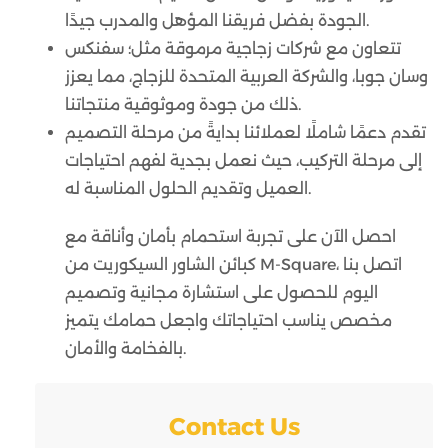
الجودة بفضل فريقنا المؤهل والمدرب جيدًا.
تتعاون مع شركات زجاجية مرموقة مثل؛ سفنكس
وسان جوبا، والشركة العربية المتحدة للزجاج، مما يعزز
ذلك من جودة وموثوقية منتجاتنا.
تقدم دعمًا شاملًا لعملائنا بدايةً من مرحلة التصميم
إلى مرحلة التركيب، حيث نعمل بجدية لفهم احتياجات
العميل وتقديم الحلول المناسبة له.
احصل الآن على تجربة استحمام بأمان وأناقة مع
كبائن الشاور السيكوريت من M-Square، اتصل بنا
اليوم للحصول على استشارة مجانية وتصميم
مخصص يناسب احتياجاتك واجعل حمامك يتميز
بالفخامة والأمان.
Contact Us