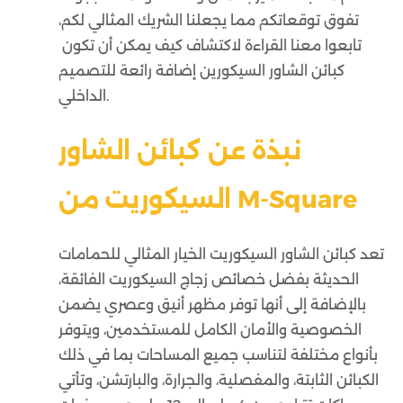
تفوق توقعاتكم مما يجعلنا الشريك المثالي لكم،
تابعوا معنا القراءة لاكتشاف كيف يمكن أن تكون
كبائن الشاور السيكورين إضافة رائعة للتصميم
الداخلي.
نبذة عن كبائن الشاور
السيكوريت من M-Square
تعد كبائن الشاور السيكوريت الخيار المثالي للحمامات
الحديثة بفضل خصائص زجاج السيكوريت الفائقة،
بالإضافة إلى أنها توفر مظهر أنيق وعصري يضمن
الخصوصية والأمان الكامل للمستخدمين، ويتوفر
بأنواع مختلفة لتناسب جميع المساحات بما في ذلك
الكبائن الثابتة، والمفصلية، والجرارة، والبارتشن، وتأتي