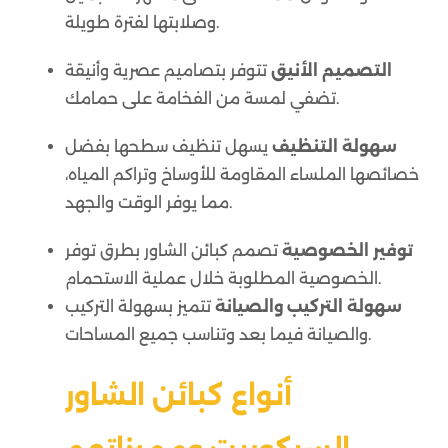
وصلابتها لفترة طويلة.
التصميم الأنيق
تتوفر بتصاميم عصرية وأنيقة
تضفي لمسة من الفخامة على حمامك.
سهولة التنظيف
يسهل تنظيف سطحها بفضل
خصائصها الملساء المقاومة للأوساخ وتراكم المياه،
مما يوفر الوقت والجهد.
توفير الخصوصية
تصمم كبائن الشاور بطرق توفر
الخصوصية المطلوبة خلال عملية الاستحمام.
سهولة التركيب والصيانة
تتميز بسهولة التركيب
والصيانة فيما بعد وتناسب جميع المساحات.
أنواع كبائن الشاور