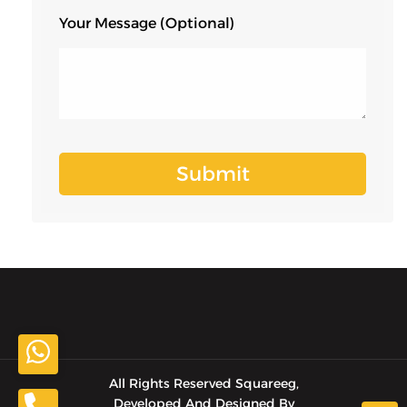
Your Message (optional)
All Rights Reserved Squareeg,
Developed And Designed By