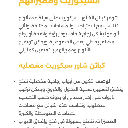
السيكوريت ومميزاتهم
تتوفر كبائن الشاور السيكوريت على هيئة عدة أنواع
لتتناسب مع الاحتياجات والمساحات المختلفة، وتأتي
أنواعها بشكل زجاج شفاف يوفر رؤية واضحة أو زجاج
مصنفر يعطي بعض الخصوصية، ويمكن توضيح
الأنواع ومميزاتهم بالتفصيل كما يلي:
كبائن شاور سيكوريت مفصلية
الوصف
: تتكون من أبواب زجاجية مفصلية تفتح
وتغلق لتسهيل عملية الدخول والخروج، ويمكن تركيب
الأبواب على إطار معدني أو بدونه حسب التصميم
المطلوب، وتتناسب هذه الكبائن مع مساحات
الحمامات المتوسطة والكبيرة.
المميزات
: تتمتع بسهولة في فتح وإغلاق الأبواب