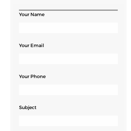
Your Name
Your Email
Your Phone
Subject