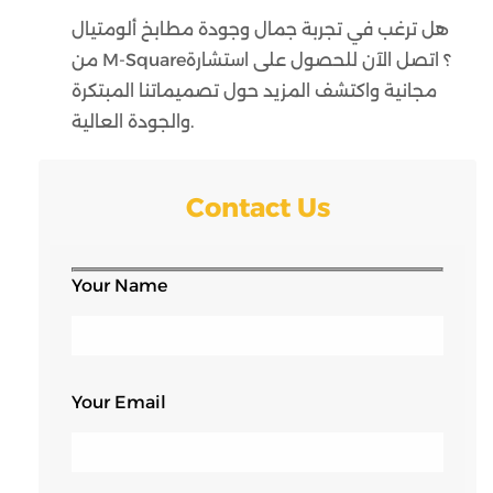
هل ترغب في تجربة جمال وجودة مطابخ ألومتيال
من M-Square؟ اتصل الآن للحصول على استشارة
مجانية واكتشف المزيد حول تصميماتنا المبتكرة
والجودة العالية.
Contact Us
Your Name
Your Email