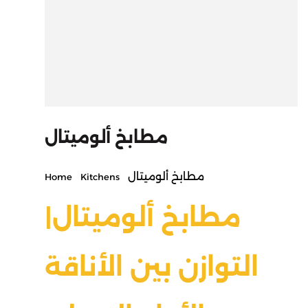
مطابخ ألوميتال
مطابخ ألوميتال
Home
Kitchens
مطابخ ألوميتال|
التوازن بين الأناقة