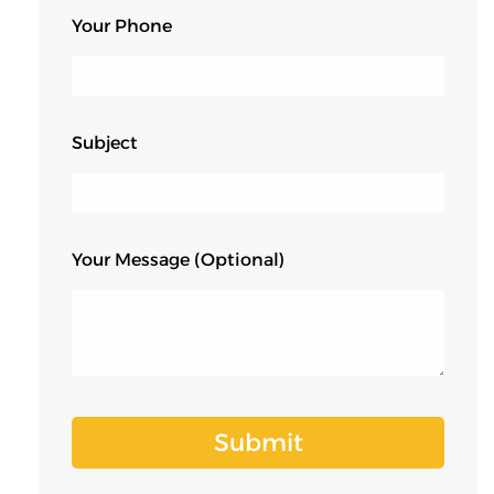
Your Phone
Subject
Your Message (optional)