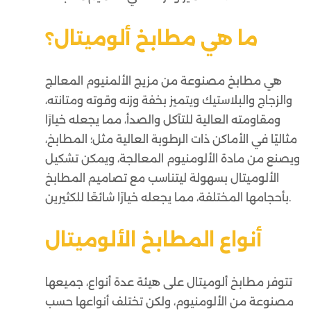
ما هي مطابخ ألوميتال؟
هي مطابخ مصنوعة من مزيج الألمنيوم المعالج
والزجاج والبلاستيك ويتميز بخفة وزنه وقوته ومتانته،
ومقاومته العالية للتآكل والصدأ، مما يجعله خيارًا
مثاليًا في الأماكن ذات الرطوبة العالية مثل؛ المطابخ،
ويصنع من مادة الألومنيوم المعالجة، ويمكن تشكيل
الألوميتال بسهولة ليتناسب مع تصاميم المطابخ
بأحجامها المختلفة، مما يجعله خيارًا شائعًا للكثيرين.
أنواع المطابخ الألوميتال
تتوفر مطابخ ألوميتال على هيئة عدة أنواع، جميعها
مصنوعة من الألومنيوم، ولكن تختلف أنواعها حسب