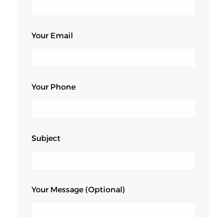
Your Email
Your Phone
Subject
Your Message (optional)