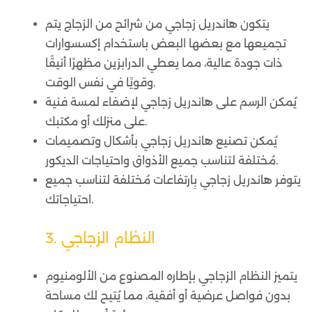
يتكون هاندريل زجاجي من شرائح من الزجاج يتم
تجميعها مع بعضها البعض باستخدام إكسسوارات
ذات جودة عالية، مما يعطي الدرابزين مظهرًا أنيقًا
وقويًا في نفس الوقت.
يُمكن الرسم على هاندريل زجاجي لإضفاء لمسة فنية
على منزلك أو مكتبك.
يُمكن تصنيع هاندريل زجاجي بأشكال وتصميمات
مُختلفة لتناسب جميع الأذواق واحتياجات الديكور.
يتوفر هاندريل زجاجي بِارتفاعات مُختلفة لتناسب جميع
احتياجاتك.
3. النظام الزجاجي
يتميز النظام الزجاجي بإطاره المصنوع من الألومنيوم
بدون فواصل عرضية أو أفقية، مما يُتيح لك مساحة