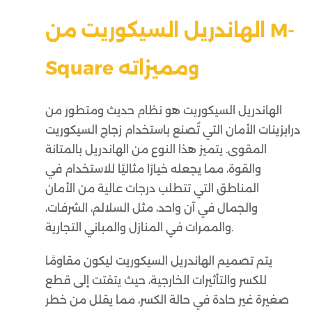
الهاندريل السيكوريت من M-
Square ومميزاته
الهاندريل السيكوريت هو نظام حديث ومتطور من
درابزينات الأمان التي تُصنع باستخدام زجاج السيكوريت
المقوى. يتميز هذا النوع من الهاندريل بالمتانة
والقوة، مما يجعله خيارًا مثاليًا للاستخدام في
المناطق التي تتطلب درجات عالية من الأمان
والجمال في آن واحد، مثل السلالم، الشرفات،
والممرات في المنازل والمباني التجارية.
يتم تصميم الهاندريل السيكوريت ليكون مقاومًا
للكسر والتأثيرات الخارجية، حيث يتفتت إلى قطع
صغيرة غير حادة في حالة الكسر، مما يقلل من خطر