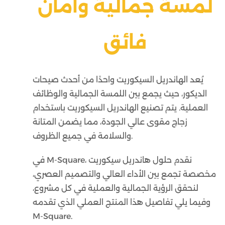
لمسة جمالية وأمان
فائق
يُعد الهاندريل السيكوريت واحدًا من أحدث صيحات
الديكور، حيث يجمع بين اللمسة الجمالية والوظائف
العملية. يتم تصنيع الهاندريل السيكوريت باستخدام
زجاج مقوى عالي الجودة، مما يضمن المتانة
والسلامة في جميع الظروف.
في M-Square، نقدم حلول هاندريل سيكوريت
مخصصة تجمع بين الأداء العالي والتصميم العصري،
لنحقق الرؤية الجمالية والعملية في كل مشروع،
وفيما يلي تفاصيل هذا المنتج العملي الذي تقدمه
M-Square.