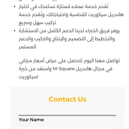
نُقدم خدمة عملاء مُمتازة نساعدك في اختيار
هاندريل سيكوريت المُناسبة واحتياجاتك، ونُقدم خدمة
تركيب سهل وسريع.
يوفر فريق الخبراء لدينا الدعم الكامل من الاستشارة
والتخطيط إلى التصميم والإنتاج والتركيب والدعم
المستمر.
تواصل معنا اليوم لتحصل على عرض أسعار مجاني
واستفد من خبرة M-Square في مجال هاندريل
سيكوريت!
Contact Us
Your Name