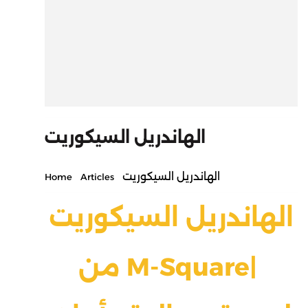
الهاندريل السيكوريت
الهاندريل السيكوريت
Home
Articles
الهاندريل السيكوريت
من M-Square|