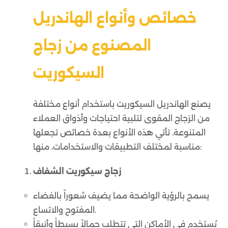
خصائص وأنواع الهاندريل
المصنوع من زجاج
السيكوريت
يصنع الهاندريل السيكوريت باستخدام أنواع مختلفة
من الزجاج المقوى لتلبية احتياجات وأذواق العملاء
المتنوعة. تأتي هذه الأنواع بعدة خصائص تجعلها
مناسبة لمختلف التطبيقات والاستخدامات، منها:
زجاج سيكوريت الشفاف
يسمح بالرؤية الواضحة مما يضيف شعوراً بالفضاء
المفتوح والاتساع.
يُستخدم في الأماكن التي تتطلب جمالاً بسيطاً وأنيقاً