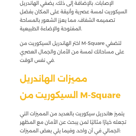
الإصابات. بالإضافة إلى ذلك، يضفي الهاندريل
السيكوريت لمسة عصرية وأنيقة على المكان بفضل
تصميمه الشفاف، مما يعزز الشعور بالمساحة
المفتوحة والإضاءة الطبيعية.
اختر الهاندريل السيكوريت من M-Square لتضفي
على مساحاتك لمسة من الأمان والجمال العصري
في نفس الوقت.
مميزات الهاندريل
السيكوريت من M-Square
يتميز هاندريل سيكوريت بالعديد من المميزات التي
تجعله خيارًا مثاليًا لمن يبحث عن الأمان مع المظهر
الجمالي في آن واحد، وفيما يلي بعض المميزات: