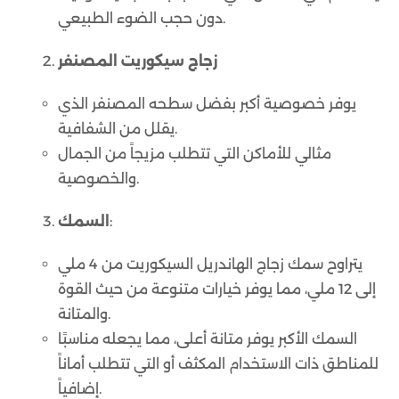
دون حجب الضوء الطبيعي.
زجاج سيكوريت المصنفر
يوفر خصوصية أكبر بفضل سطحه المصنفر الذي
يقلل من الشفافية.
مثالي للأماكن التي تتطلب مزيجاً من الجمال
والخصوصية.
:
السمك
يتراوح سمك زجاج الهاندريل السيكوريت من 4 ملي
إلى 12 ملي، مما يوفر خيارات متنوعة من حيث القوة
والمتانة.
السمك الأكبر يوفر متانة أعلى، مما يجعله مناسبًا
للمناطق ذات الاستخدام المكثف أو التي تتطلب أماناً
إضافياً.