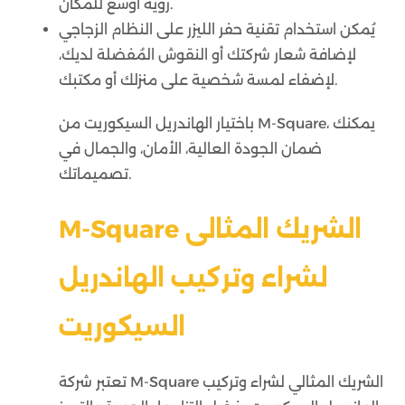
رؤية أوسع للمكان.
يُمكن استخدام تقنية حفر الليزر على النظام الزجاجي
لإضافة شعار شركتك أو النقوش المُفضلة لديك،
لإضفاء لمسة شخصية على منزلك أو مكتبك.
باختيار الهاندريل السيكوريت من M-Square، يمكنك
ضمان الجودة العالية، الأمان، والجمال في
تصميماتك.
M-Square الشريك المثالى
لشراء وتركيب الهاندريل
السيكوريت
تعتبر شركة M-Square الشريك المثالي لشراء وتركيب