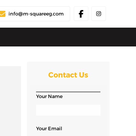
info@m-squareeg.com
Contact Us
Your Name
Your Email