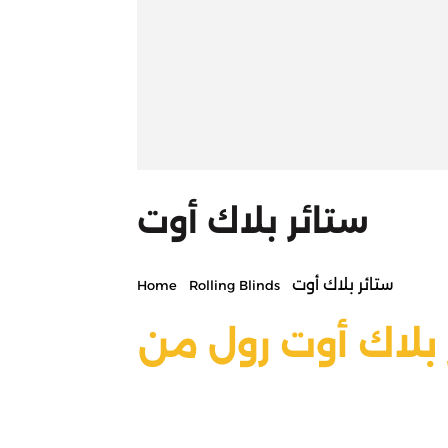
ستائر بلاك أوت
ستائر بلاك أوت
Home
Rolling Blinds
لاك أوت رول من M