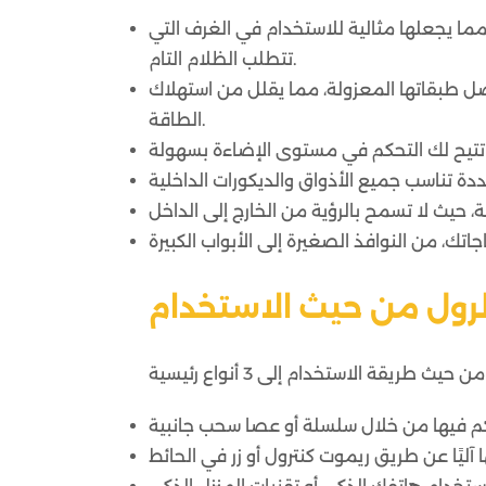
ء، مما يجعلها مثالية للاستخدام في الغرف التي
تتطلب الظلام التام.
ضل طبقاتها المعزولة، مما يقلل من استهلاك
الطاقة.
الرول من حيث الاستخدام